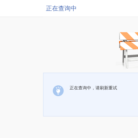
正在查询中
正在查询中，请刷新重试